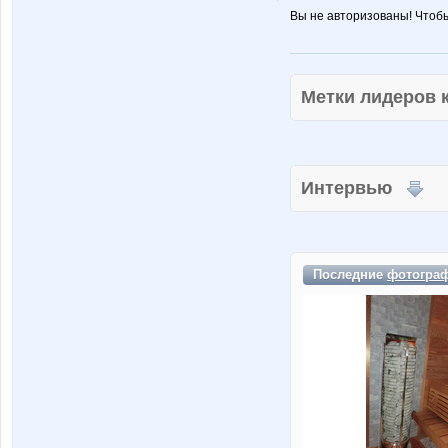
Вы не авторизованы! Чтоб
Метки лидеров
Интервью
Последние
фотогра