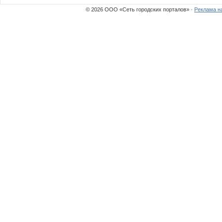
© 2026 ООО «Сеть городских порталов» ·
Реклама н