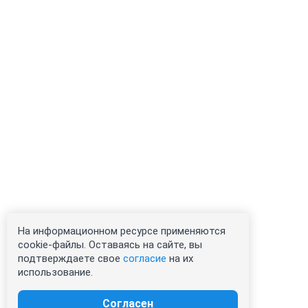
На информационном ресурсе применяются
cookie-файлы. Оставаясь на сайте, вы
подтверждаете свое
согласие
на их
использование.
Согласен