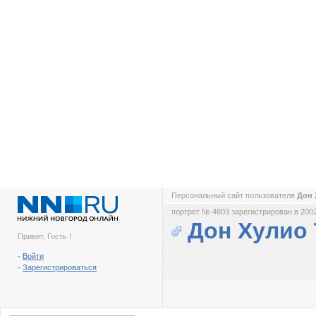
Персональный сайт пользователя
Дон 
портрет № 4803 зарегистрирован в 2002
Дон Хулио
Привет, Гость !
-
Войти
-
Зарегистрироваться